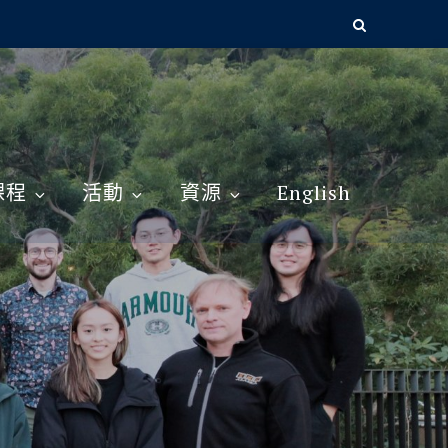
課程
活動
資源
English