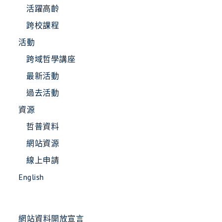
活躍高齡
跨校課程
活動
跨域哲學講座
最新活動
過去活動
資源
哲普資料
網站資源
線上申請
English
網站資料開放宣言