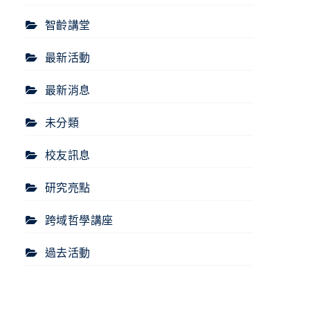
智齡講堂
最新活動
最新消息
未分類
校友訊息
研究亮點
跨域哲學講座
過去活動