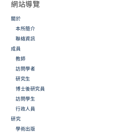
網站導覽
關於
本所簡介
聯絡資訊
成員
教師
訪問學者
研究生
博士後研究員
訪問學生
行政人員
研究
學術出版