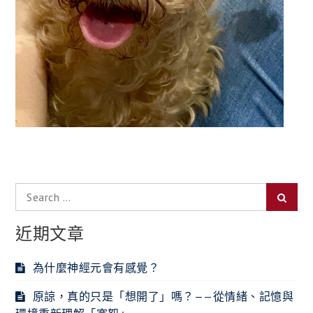
Search
Searc
for:
近期文章
為什麼神經元會有感覺？
原諒，真的只是「想開了」嗎？——從情緒、記憶與