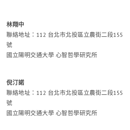
林翔中
聯絡地址：112 台北市北投區立農街二段155
號
國立陽明交通大學 心智哲學研究所
倪汀諾
聯絡地址：112 台北市北投區立農街二段155
號
國立陽明交通大學 心智哲學研究所