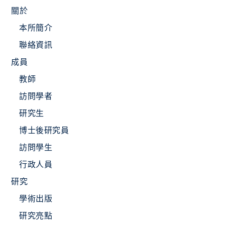
關於
本所簡介
聯絡資訊
成員
教師
訪問學者
研究生
博士後研究員
訪問學生
行政人員
研究
學術出版
研究亮點