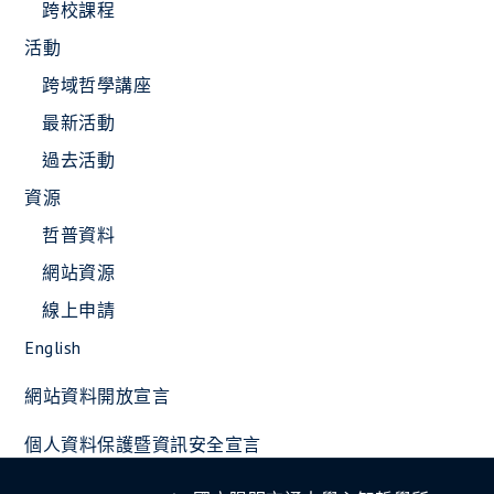
跨校課程
活動
跨域哲學講座
最新活動
過去活動
資源
哲普資料
網站資源
線上申請
English
網站資料開放宣言
個人資料保護暨資訊安全宣言