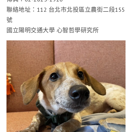
聯絡地址：112 台北市北投區立農街二段155
號
國立陽明交通大學 心智哲學研究所