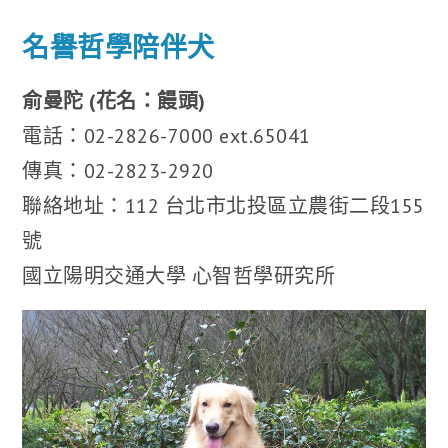
名譽哲學陪伴犬
俞曼陀 (花名：饅頭)
電話：02-2826-7000 ext.65041
傳真：02-2823-2920
聯絡地址：112 台北市北投區立農街二段155
號
國立陽明交通大學 心智哲學研究所