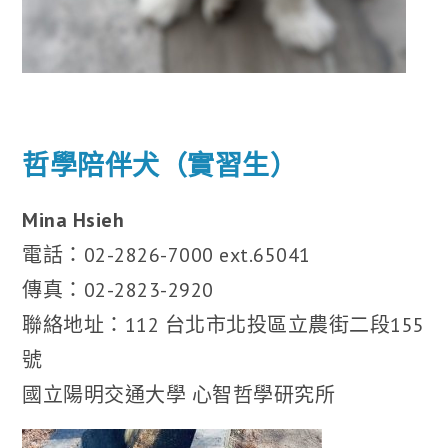
哲學陪伴犬（實習生）
Mina Hsieh
電話：02-2826-7000 ext.65041
傳真：02-2823-2920
聯絡地址：112 台北市北投區立農街二段155
號
國立陽明交通大學 心智哲學研究所