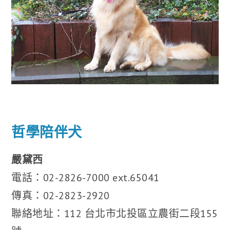
哲學陪伴犬
嚴黛西
電話：02-2826-7000 ext.65041
傳真：02-2823-2920
聯絡地址：112 台北市北投區立農街二段155