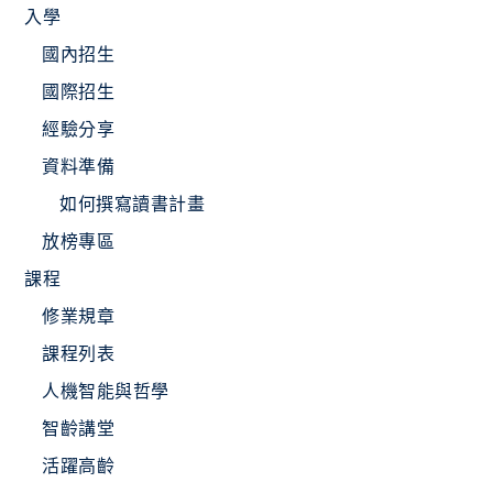
入學
國內招生
國際招生
經驗分享
資料準備
如何撰寫讀書計畫
放榜專區
課程
修業規章
課程列表
人機智能與哲學
智齡講堂
活躍高齡