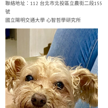
聯絡地址：112 台北市北投區立農街二段155
號
國立陽明交通大學 心智哲學研究所