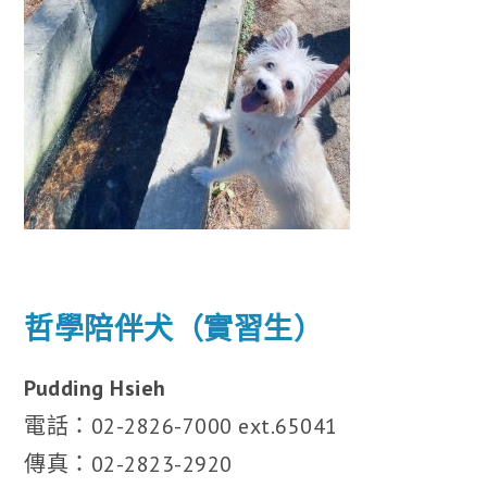
哲學陪伴犬（實習生）
Pudding Hsieh
電話：02-2826-7000 ext.65041
傳真：02-2823-2920