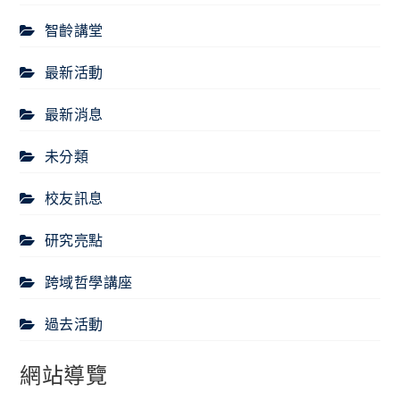
智齡講堂
最新活動
最新消息
未分類
校友訊息
研究亮點
跨域哲學講座
過去活動
網站導覽