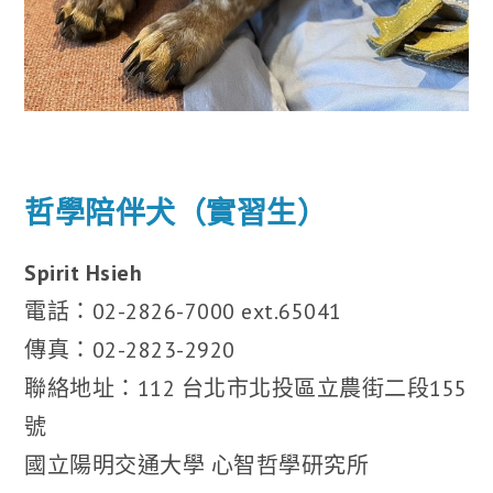
哲學陪伴犬（實習生）
Spirit Hsieh
電話：02-2826-7000 ext.65041
傳真：02-2823-2920
聯絡地址：112 台北市北投區立農街二段155
號
國立陽明交通大學 心智哲學研究所