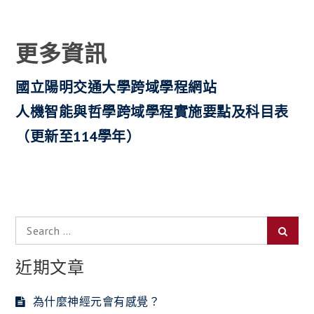
更多資訊
國立陽明交通大學跨域學程網站
人機智能與哲學跨域學程實施要點及科目表
（更新至114學年）
Search
Searc
for:
近期文章
為什麼神經元會有感覺？