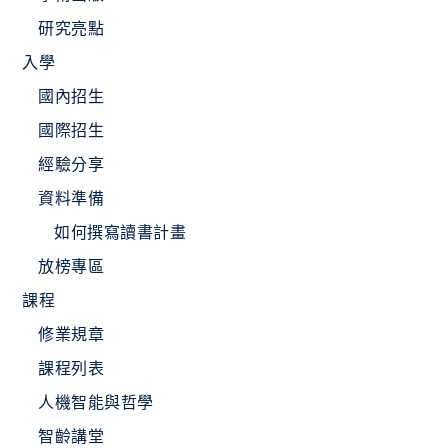
研究亮點
入學
國內招生
國際招生
經驗分享
資料準備
如何撰寫讀書計畫
放榜專區
課程
修業規章
課程列表
人機智能與哲學
智齡講堂