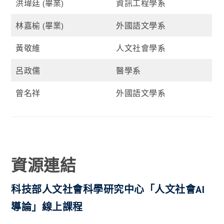
洪瑋廷 (畢業)
資訊工程學系
林嘉榆 (畢業)
外國語文學系
黃敬維
人文社會學系
呂政儒
醫學系
曾名祥
外國語文學系
資源連結
科技部人文社會科學研究中心「人文社會AI
導論」線上課程