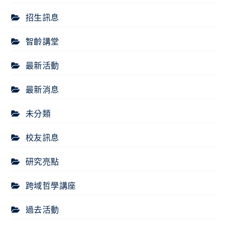
招生訊息
智齡講堂
最新活動
最新消息
未分類
校友訊息
研究亮點
跨域哲學講座
過去活動