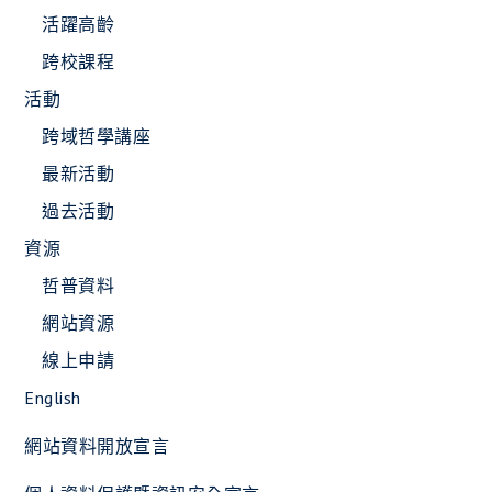
活躍高齡
跨校課程
活動
跨域哲學講座
最新活動
過去活動
資源
哲普資料
網站資源
線上申請
English
網站資料開放宣言