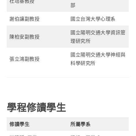
杜培基教授
部
謝伯讓副教授
國立台灣大學心理系
國立陽明交通大學資訊管
陳柏安副教授
理研究所
國立陽明交通大學神經與
張立鴻副教授
科學研究所
學程修讀學生
修讀學生
所屬學系