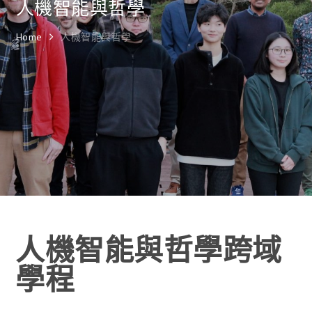
人機智能與哲學
Home
人機智能與哲學
人機智能與哲學跨域
學程