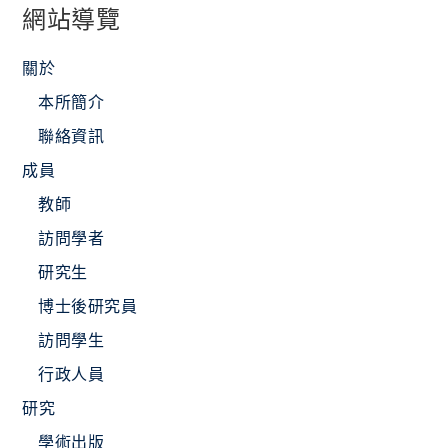
網站導覽
關於
本所簡介
聯絡資訊
成員
教師
訪問學者
研究生
博士後研究員
訪問學生
行政人員
研究
學術出版