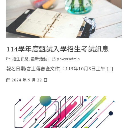
114學年度甄試入學招生考試訊息
招生訊息
,
最新活動
poweradmin
報名日期(含上傳審查文件)：113年10月8日上午 […]
2024 年 9 月 22 日