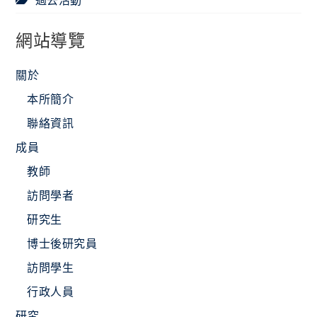
過去活動
網站導覽
關於
本所簡介
聯絡資訊
成員
教師
訪問學者
研究生
博士後研究員
訪問學生
行政人員
研究