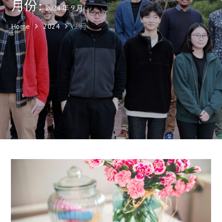
月份:
2024 年 9 月
Home
2024
9 月