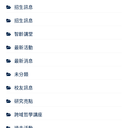
招生訊息
招生訊息
智齡講堂
最新活動
最新消息
未分類
校友訊息
研究亮點
跨域哲學講座