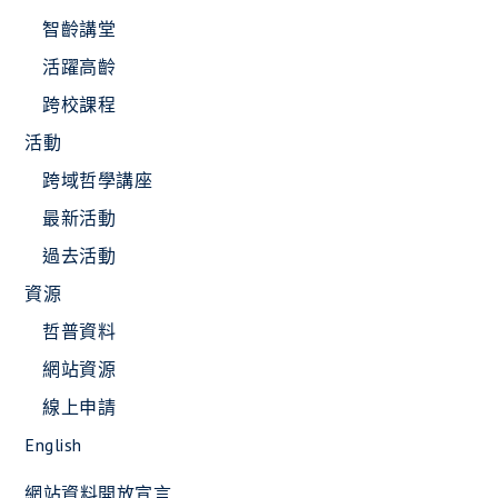
智齡講堂
活躍高齡
跨校課程
活動
跨域哲學講座
最新活動
過去活動
資源
哲普資料
網站資源
線上申請
English
網站資料開放宣言