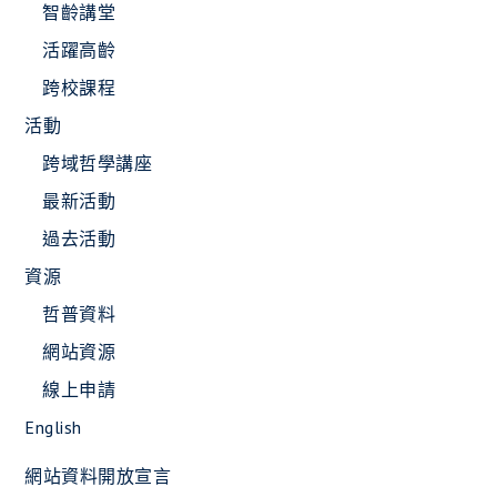
智齡講堂
活躍高齡
跨校課程
活動
跨域哲學講座
最新活動
過去活動
資源
哲普資料
網站資源
線上申請
English
網站資料開放宣言