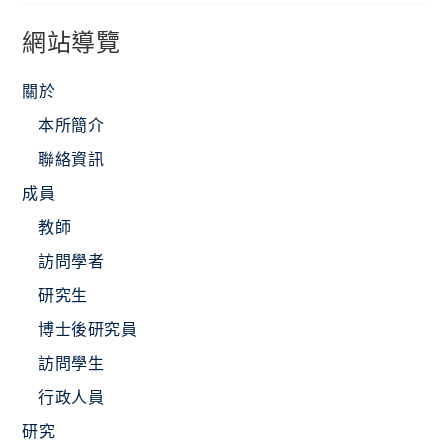
網站導覽
關於
本所簡介
聯絡資訊
成員
教師
訪問學者
研究生
博士後研究員
訪問學生
行政人員
研究