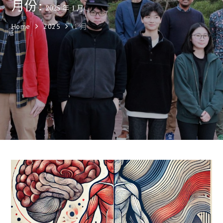
月份:
2025 年 1 月
Home
2025
1 月