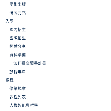
學術出版
研究亮點
入學
國內招生
國際招生
經驗分享
資料準備
如何撰寫讀書計畫
放榜專區
課程
修業規章
課程列表
人機智能與哲學