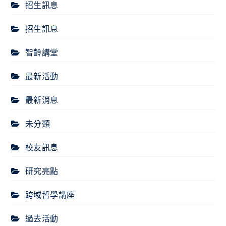
招生訊息
招生訊息
智齡講堂
最新活動
最新消息
未分類
校友訊息
研究亮點
跨域哲學講座
過去活動