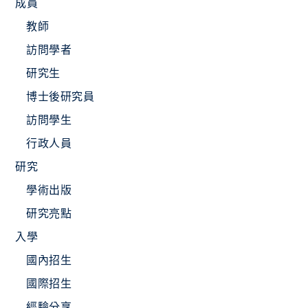
成員
教師
訪問學者
研究生
博士後研究員
訪問學生
行政人員
研究
學術出版
研究亮點
入學
國內招生
國際招生
經驗分享