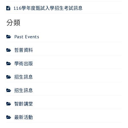
116學年度甄試入學招生考試訊息
分類
Past Events
哲普資料
學術出版
招生訊息
招生訊息
智齡講堂
最新活動