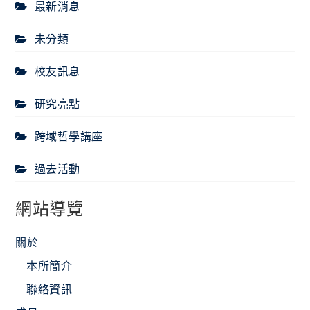
最新消息
未分類
校友訊息
研究亮點
跨域哲學講座
過去活動
網站導覽
關於
本所簡介
聯絡資訊