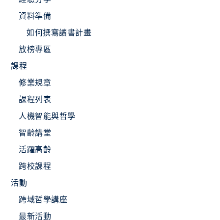
資料準備
如何撰寫讀書計畫
放榜專區
課程
修業規章
課程列表
人機智能與哲學
智齡講堂
活躍高齡
跨校課程
活動
跨域哲學講座
最新活動