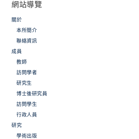
網站導覽
關於
本所簡介
聯絡資訊
成員
教師
訪問學者
研究生
博士後研究員
訪問學生
行政人員
研究
學術出版