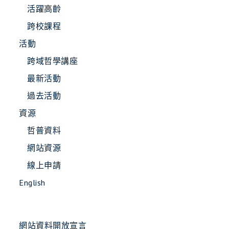
活躍高齡
跨校課程
活動
跨域哲學講座
最新活動
過去活動
資源
哲普資料
網站資源
線上申請
English
網站資料開放宣言