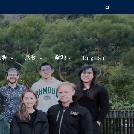
課程
活動
資源
English