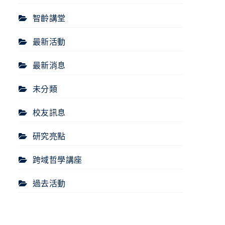
智齡講堂
最新活動
最新消息
未分類
校友訊息
研究亮點
跨域哲學講座
過去活動