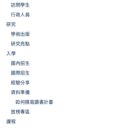
訪問學生
行政人員
研究
學術出版
研究亮點
入學
國內招生
國際招生
經驗分享
資料準備
如何撰寫讀書計畫
放榜專區
課程