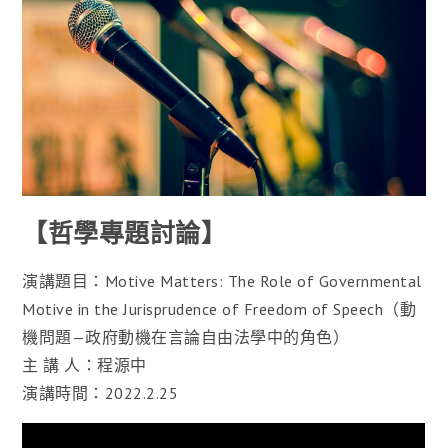
【哲學專題討論】
演講題目：Motive Matters: The Role of Governmental
Motive in the Jurisprudence of Freedom of Speech（動
機問題—政府動機在言論自由法學中的角色）
主 講 人：程源中
演講時間：2022.2.25