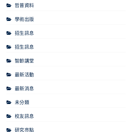
哲普資料
學術出版
招生訊息
招生訊息
智齡講堂
最新活動
最新消息
未分類
校友訊息
研究亮點