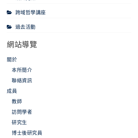
跨域哲學講座
過去活動
網站導覽
關於
本所簡介
聯絡資訊
成員
教師
訪問學者
研究生
博士後研究員