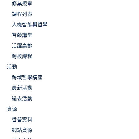
修業規章
課程列表
人機智能與哲學
智齡講堂
活躍高齡
跨校課程
活動
跨域哲學講座
最新活動
過去活動
資源
哲普資料
網站資源