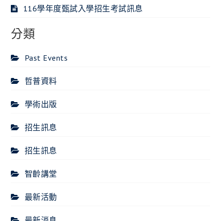
116學年度甄試入學招生考試訊息
分類
Past Events
哲普資料
學術出版
招生訊息
招生訊息
智齡講堂
最新活動
最新消息