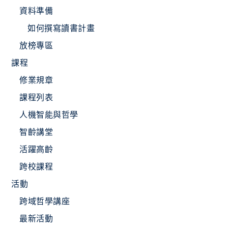
資料準備
如何撰寫讀書計畫
放榜專區
課程
修業規章
課程列表
人機智能與哲學
智齡講堂
活躍高齡
跨校課程
活動
跨域哲學講座
最新活動