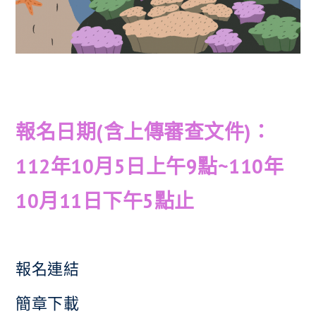
報名日期(含上傳審查文件)：
112年10月5日上午9點~110年
10月11日下午5點止
報名連結
簡章下載