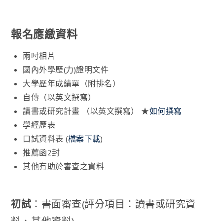
報名應繳資料
兩吋相片
國內外學歷(力)證明文件
大學歷年成績單（附排名）
自傳（以英文撰寫）
讀書或研究計畫 （以英文撰寫） ★
如何撰寫
學經歷表
口試資料表 (
檔案下載
)
推薦函2封
其他有助於審查之資料
初試
：書面審查(評分項目：讀書或研究資