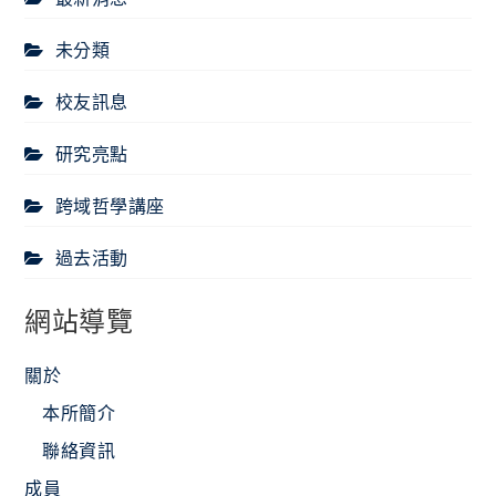
未分類
校友訊息
研究亮點
跨域哲學講座
過去活動
網站導覽
關於
本所簡介
聯絡資訊
成員