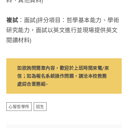
料、其他資料)
複試
：面試(評分項目：哲學基本能力、學術
研究能力，面試以英文進行並現場提供英文
閱讀材料)
如欲詢問簡章內容，歡迎於上班時間來電/來
信；如為報名系統操作問題，請洽本校教務
處綜合業務組~
心智哲學所
招生