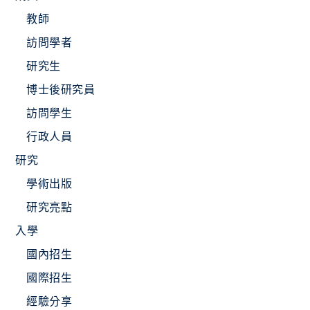
教師
訪問學者
研究生
博士後研究員
訪問學生
行政人員
研究
學術出版
研究亮點
入學
國內招生
國際招生
經驗分享