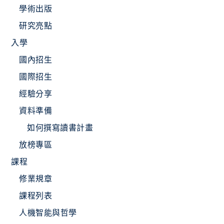
學術出版
研究亮點
入學
國內招生
國際招生
經驗分享
資料準備
如何撰寫讀書計畫
放榜專區
課程
修業規章
課程列表
人機智能與哲學