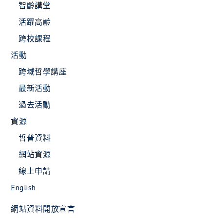
智齡講堂
活躍高齡
跨校課程
活動
跨域哲學講座
最新活動
過去活動
資源
哲普資料
網站資源
線上申請
English
網站資料開放宣言