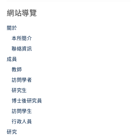
網站導覽
關於
本所簡介
聯絡資訊
成員
教師
訪問學者
研究生
博士後研究員
訪問學生
行政人員
研究