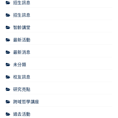
招生訊息
招生訊息
智齡講堂
最新活動
最新消息
未分類
校友訊息
研究亮點
跨域哲學講座
過去活動