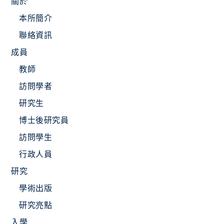
關於
本所簡介
聯絡資訊
成員
教師
訪問學者
研究生
博士後研究員
訪問學生
行政人員
研究
學術出版
研究亮點
入學