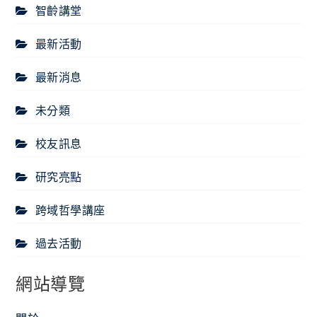
智齡講堂
最新活動
最新消息
未分類
校友訊息
研究亮點
跨域哲學講座
過去活動
網站導覽