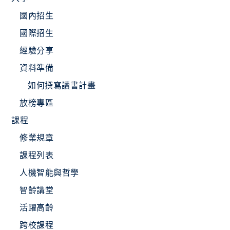
國內招生
國際招生
經驗分享
資料準備
如何撰寫讀書計畫
放榜專區
課程
修業規章
課程列表
人機智能與哲學
智齡講堂
活躍高齡
跨校課程