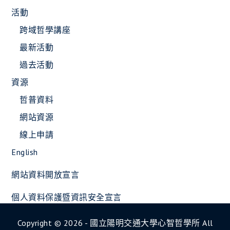
活動
跨域哲學講座
最新活動
過去活動
資源
哲普資料
網站資源
線上申請
English
網站資料開放宣言
個人資料保護暨資訊安全宣言
Copyright © 2026 - 國立陽明交通大學心智哲學所 All