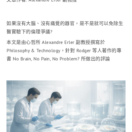
如果沒有大腦、沒有痛覺的器官，是不是就可以免除生
醫實驗下的倫理爭議?
本文是由心哲所 Alexandre Erler 副教授撰寫於
Philosophy & Technology，針對 Rodger 等人著作的專
書 No Brain, No Pain, No Problem? 所做出的評論