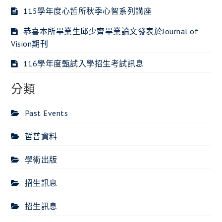
115學年度心哲所秋季心智系列講座
恭喜本所畢業生邱少齊畢業論文發表於Journal of
Vision期刊
116學年度甄試入學招生考試訊息
分類
Past Events
哲普資料
學術出版
招生訊息
招生訊息