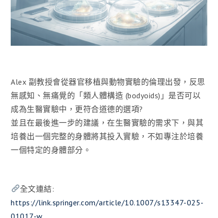
Alex 副教授會從器官移植與動物實驗的倫理出發，反思
無感知、無痛覺的「類人體構造 (bodyoids)」是否可以
成為生醫實驗中，更符合道德的選項?
並且在最後進一步的建議，在生醫實驗的需求下，與其
培養出一個完整的身體將其投入實驗，不如專注於培養
一個特定的身體部分。
全文連結:
https://link.springer.com/article/10.1007/s13347-025-
01017-w