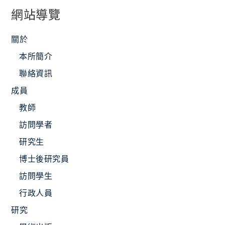
網站導覽
關於
本所簡介
聯絡資訊
成員
教師
訪問學者
研究生
博士後研究員
訪問學生
行政人員
研究