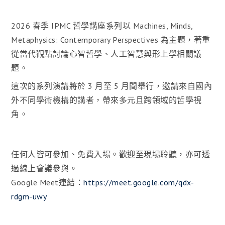
2026 春季 IPMC 哲學講座系列以 Machines, Minds,
Metaphysics: Contemporary Perspectives 為主題，著重
從當代觀點討論心智哲學、人工智慧與形上學相關議
題。
這次的系列演講將於 3 月至 5 月間舉行，邀請來自國內
外不同學術機構的講者，帶來多元且跨領域的哲學視
角。
任何人皆可參加、免費入場。歡迎至現場聆聽，亦可透
過線上會議參與。
Google Meet連結：
https://meet.google.com/qdx-
rdgm-uwy