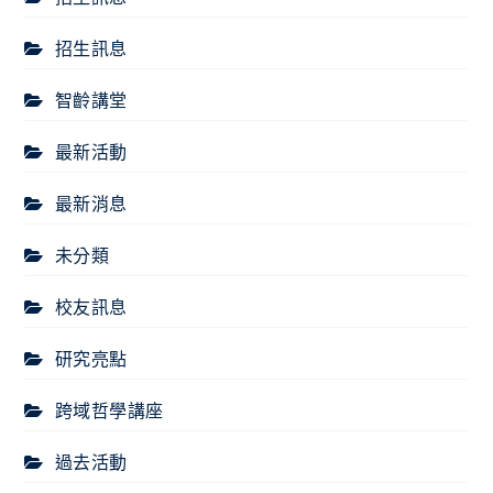
招生訊息
智齡講堂
最新活動
最新消息
未分類
校友訊息
研究亮點
跨域哲學講座
過去活動