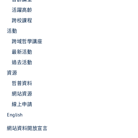
活躍高齡
跨校課程
活動
跨域哲學講座
最新活動
過去活動
資源
哲普資料
網站資源
線上申請
English
網站資料開放宣言