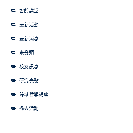
智齡講堂
最新活動
最新消息
未分類
校友訊息
研究亮點
跨域哲學講座
過去活動