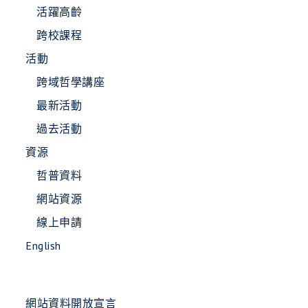
活躍高齡
跨校課程
活動
跨域哲學講座
最新活動
過去活動
資源
哲普資料
網站資源
線上申請
English
網站資料開放宣言