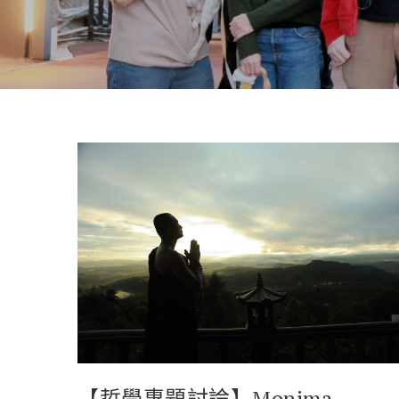
【哲學專題討論】Monima