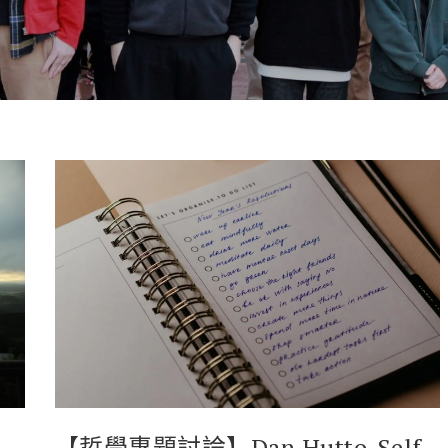
【哲學專題討論】Dan Hutto_Self-