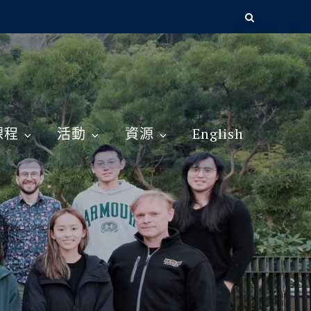
課程
活動
資源
English