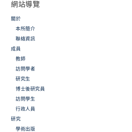
網站導覽
關於
本所簡介
聯絡資訊
成員
教師
訪問學者
研究生
博士後研究員
訪問學生
行政人員
研究
學術出版