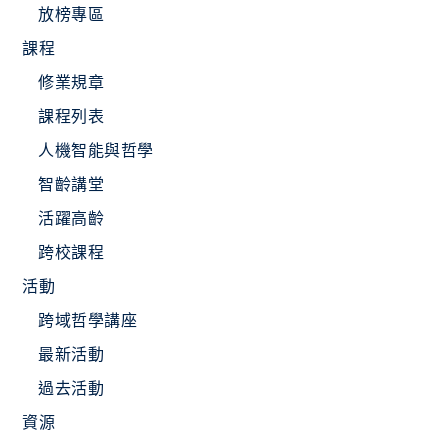
放榜專區
課程
修業規章
課程列表
人機智能與哲學
智齡講堂
活躍高齡
跨校課程
活動
跨域哲學講座
最新活動
過去活動
資源