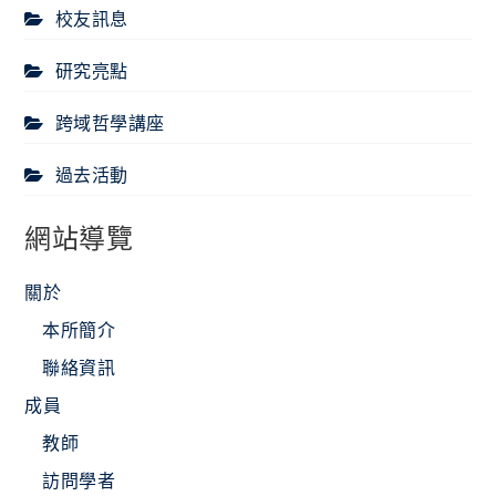
校友訊息
研究亮點
跨域哲學講座
過去活動
網站導覽
關於
本所簡介
聯絡資訊
成員
教師
訪問學者