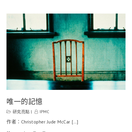
唯一的記憶
研究亮點
IPMC
作者：Christopher Jude McCar […]