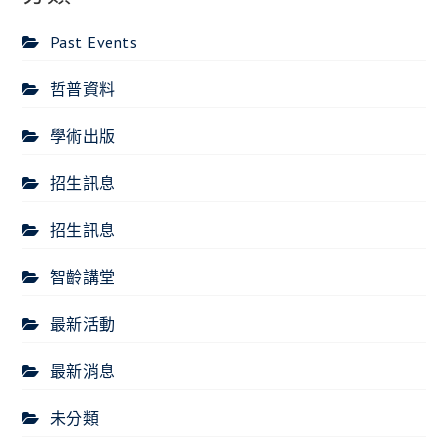
Past Events
哲普資料
學術出版
招生訊息
招生訊息
智齡講堂
最新活動
最新消息
未分類