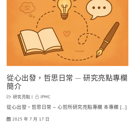
從心出發，哲思日常 — 研究亮點專欄
簡介
研究亮點
IPMC
從心出發，哲思日常 — 心哲所研究亮點專欄 本專欄 […]
2025 年 7 月 17 日