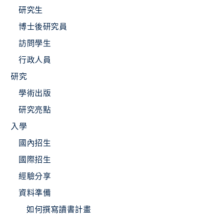
研究生
博士後研究員
訪問學生
行政人員
研究
學術出版
研究亮點
入學
國內招生
國際招生
經驗分享
資料準備
如何撰寫讀書計畫