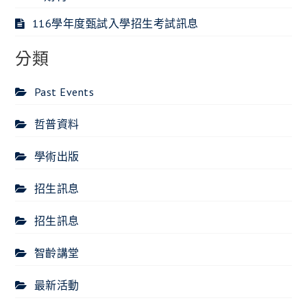
116學年度甄試入學招生考試訊息
分類
Past Events
哲普資料
學術出版
招生訊息
招生訊息
智齡講堂
最新活動