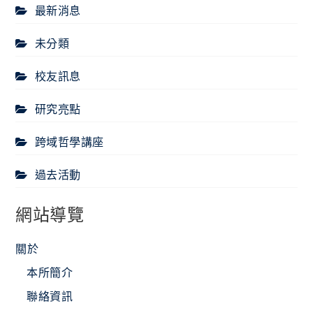
最新消息
未分類
校友訊息
研究亮點
跨域哲學講座
過去活動
網站導覽
關於
本所簡介
聯絡資訊