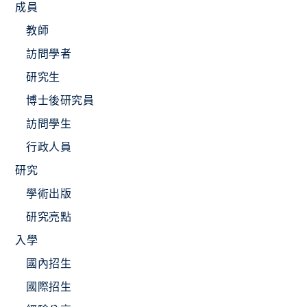
成員
教師
訪問學者
研究生
博士後研究員
訪問學生
行政人員
研究
學術出版
研究亮點
入學
國內招生
國際招生