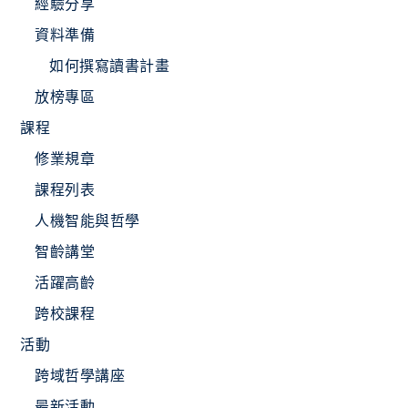
經驗分享
資料準備
如何撰寫讀書計畫
放榜專區
課程
修業規章
課程列表
人機智能與哲學
智齡講堂
活躍高齡
跨校課程
活動
跨域哲學講座
最新活動