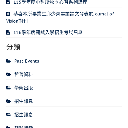
115學年度心哲所秋季心智系列講座
恭喜本所畢業生邱少齊畢業論文發表於Journal of
Vision期刊
116學年度甄試入學招生考試訊息
分類
Past Events
哲普資料
學術出版
招生訊息
招生訊息
智齡講堂