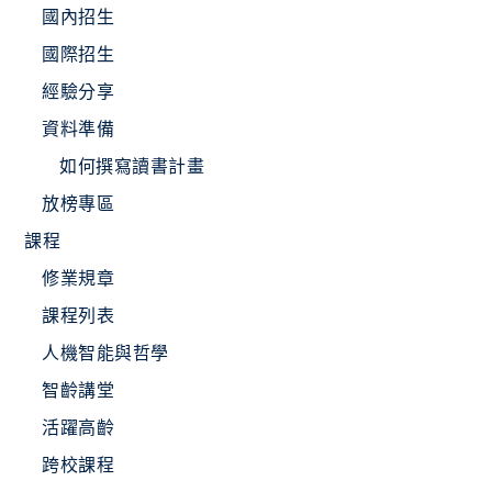
國內招生
國際招生
經驗分享
資料準備
如何撰寫讀書計畫
放榜專區
課程
修業規章
課程列表
人機智能與哲學
智齡講堂
活躍高齡
跨校課程