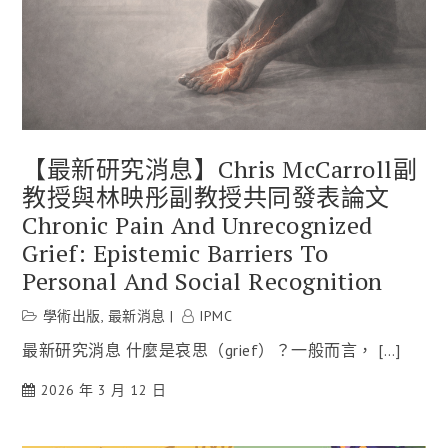
【最新研究消息】Chris McCarroll副
教授與林映彤副教授共同發表論文
Chronic Pain And Unrecognized
Grief: Epistemic Barriers To
Personal And Social Recognition
學術出版
,
最新消息
IPMC
最新研究消息 什麼是哀思（grief）？一般而言， […]
2026 年 3 月 12 日