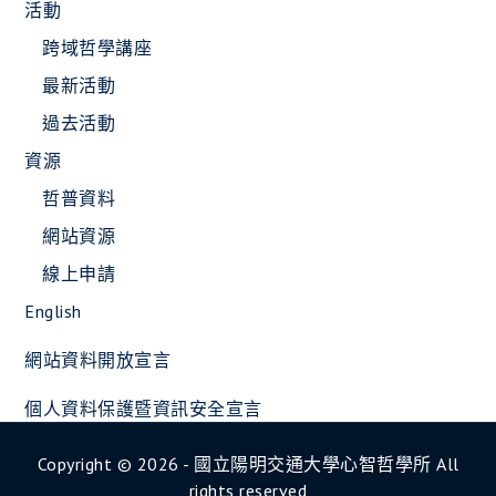
活動
跨域哲學講座
最新活動
過去活動
資源
哲普資料
網站資源
線上申請
English
網站資料開放宣言
個人資料保護暨資訊安全宣言
Copyright © 2026 - 國立陽明交通大學心智哲學所 All
rights reserved