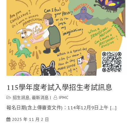
115學年度考試入學招生考試訊息
招生訊息
,
最新消息
IPMC
報名日期(含上傳審查文件)：114年12月9日上午 […]
2025 年 11 月 2 日