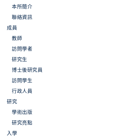
本所簡介
聯絡資訊
成員
教師
訪問學者
研究生
博士後研究員
訪問學生
行政人員
研究
學術出版
研究亮點
入學