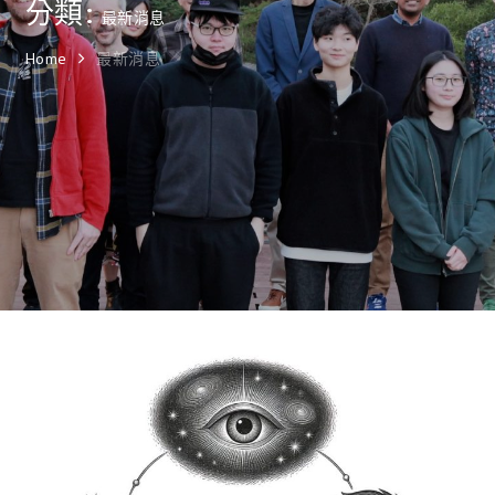
分類:
最新消息
Home
最新消息