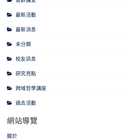
最新活動
最新消息
未分類
校友訊息
研究亮點
跨域哲學講座
過去活動
網站導覽
關於