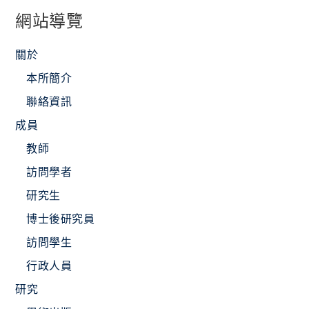
網站導覽
關於
本所簡介
聯絡資訊
成員
教師
訪問學者
研究生
博士後研究員
訪問學生
行政人員
研究