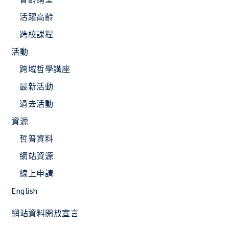
活躍高齡
跨校課程
活動
跨域哲學講座
最新活動
過去活動
資源
哲普資料
網站資源
線上申請
English
網站資料開放宣言