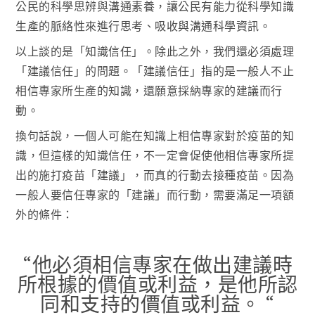
公民的科學思辨與溝通素養，讓公民有能力從科學知識
生產的脈絡性來進行思考、吸收與溝通科學資訊。
以上談的是「知識信任」。除此之外，我們還必須處理
「建議信任」的問題。「建議信任」指的是一般人不止
相信專家所生產的知識，還願意採納專家的建議而行
動。
換句話說，一個人可能在知識上相信專家對於疫苗的知
識，但這樣的知識信任，不一定會促使他相信專家所提
出的施打疫苗「建議」，而真的行動去接種疫苗。因為
一般人要信任專家的「建議」而行動，需要滿足一項額
外的條件：
“他必須相信專家在做出建議時
所根據的價值或利益，是他所認
同和支持的價值或利益。 “