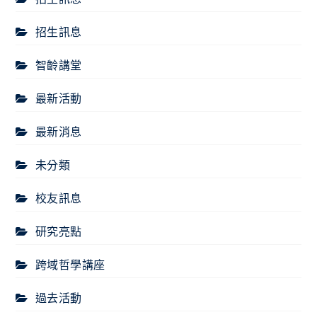
招生訊息
智齡講堂
最新活動
最新消息
未分類
校友訊息
研究亮點
跨域哲學講座
過去活動