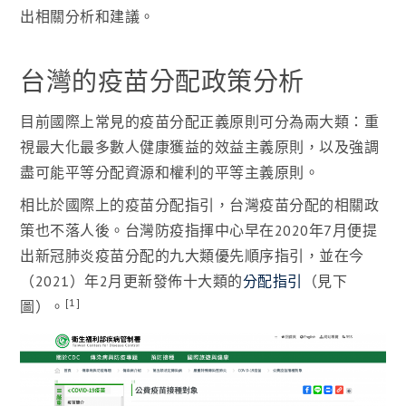
出相關分析和建議。
台灣的疫苗分配政策分析
目前國際上常見的疫苗分配正義原則可分為兩大類：重
視最大化最多數人健康獲益的效益主義原則，以及強調
盡可能平等分配資源和權利的平等主義原則。
相比於國際上的疫苗分配指引，台灣疫苗分配的相關政
策也不落人後。台灣防疫指揮中心早在2020年7月便提
出新冠肺炎疫苗分配的九大類優先順序指引，並在今
（2021）年2月更新發佈十大類的
分配指引
（見下
[1]
圖）。