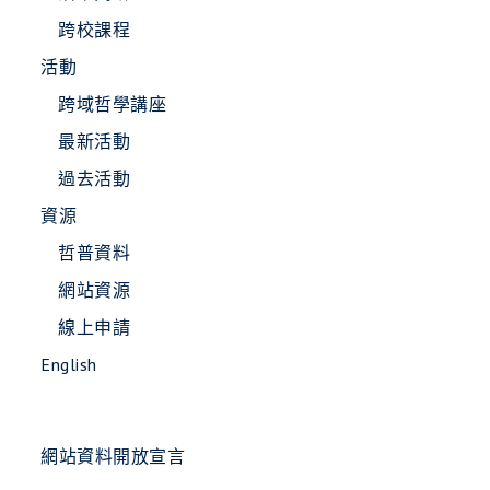
跨校課程
活動
跨域哲學講座
最新活動
過去活動
資源
哲普資料
網站資源
線上申請
English
網站資料開放宣言