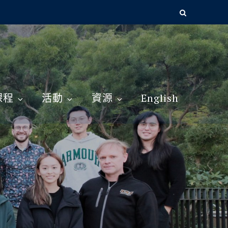
課程
活動
資源
English