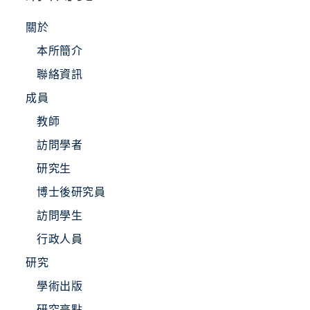
關於
本所簡介
聯絡資訊
成員
教師
訪問學者
研究生
博士後研究員
訪問學生
行政人員
研究
學術出版
研究亮點