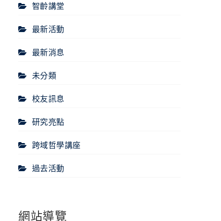
智齡講堂
最新活動
最新消息
未分類
校友訊息
研究亮點
跨域哲學講座
過去活動
網站導覽