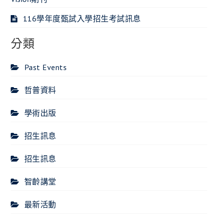
116學年度甄試入學招生考試訊息
分類
Past Events
哲普資料
學術出版
招生訊息
招生訊息
智齡講堂
最新活動