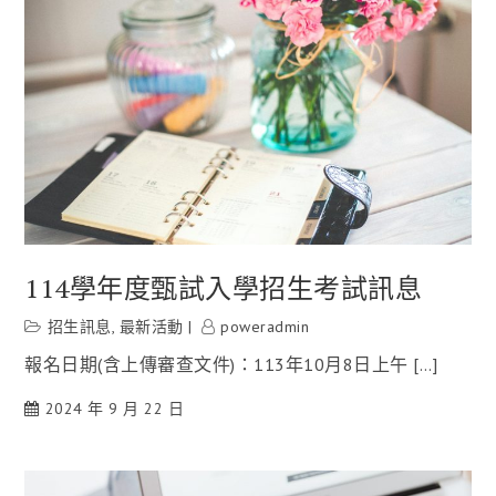
114學年度甄試入學招生考試訊息
招生訊息
,
最新活動
poweradmin
報名日期(含上傳審查文件)：113年10月8日上午 […]
2024 年 9 月 22 日