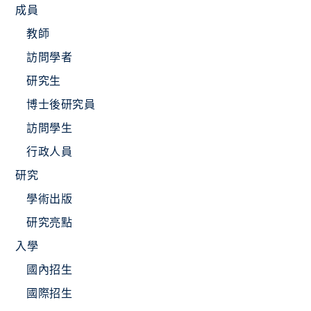
成員
教師
訪問學者
研究生
博士後研究員
訪問學生
行政人員
研究
學術出版
研究亮點
入學
國內招生
國際招生