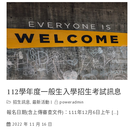
112學年度一般生入學招生考試訊息
招生訊息
,
最新活動
poweradmin
報名日期(含上傳審查文件)：111年12月6日上午 […]
2022 年 11 月 16 日