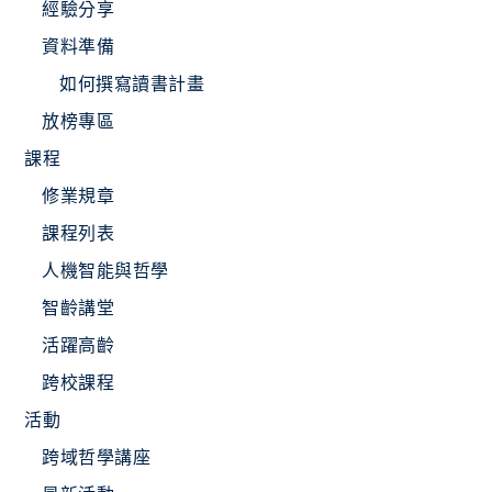
經驗分享
資料準備
如何撰寫讀書計畫
放榜專區
課程
修業規章
課程列表
人機智能與哲學
智齡講堂
活躍高齡
跨校課程
活動
跨域哲學講座