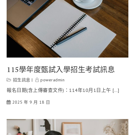
115學年度甄試入學招生考試訊息
招生訊息
poweradmin
報名日期(含上傳審查文件)：114年10月1日上午 […]
2025 年 9 月 18 日