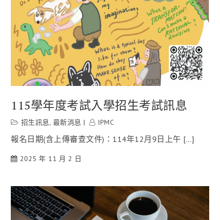
115學年度考試入學招生考試訊息
招生訊息
,
最新消息
IPMC
報名日期(含上傳審查文件)：114年12月9日上午 […]
2025 年 11 月 2 日