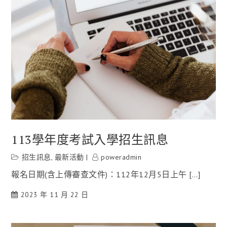
113學年度考試入學招生訊息
招生訊息
,
最新活動
poweradmin
報名日期(含上傳審查文件)：112年12月5日上午 […]
2023 年 11 月 22 日