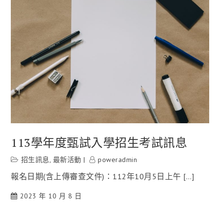
113學年度甄試入學招生考試訊息
招生訊息
,
最新活動
poweradmin
報名日期(含上傳審查文件)：112年10月5日上午 […]
2023 年 10 月 8 日