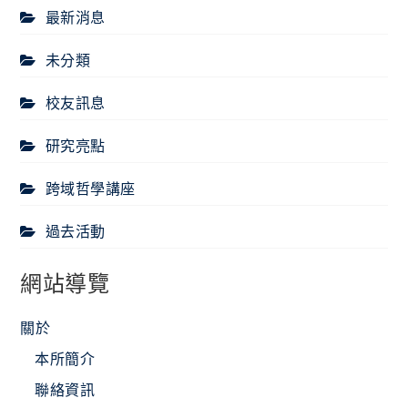
最新消息
未分類
校友訊息
研究亮點
跨域哲學講座
過去活動
網站導覽
關於
本所簡介
聯絡資訊