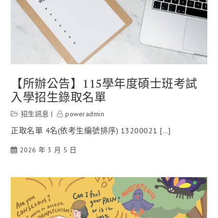
【所辦公告】115學年度碩士班考試
入學招生錄取名單
招生訊息
poweradmin
正取名單 4名(依考生編號排序) 13200021 […]
2026 年 3 月 5 日