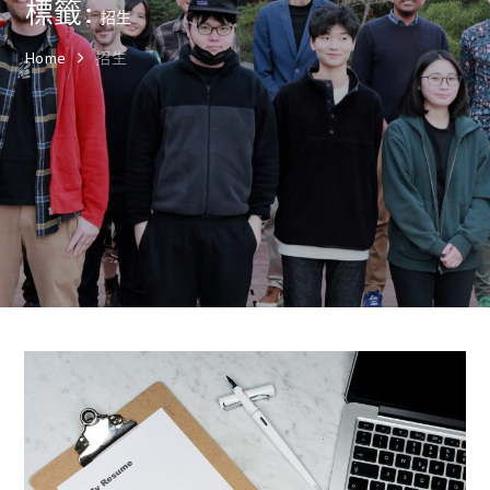
標籤:
招生
Home
招生