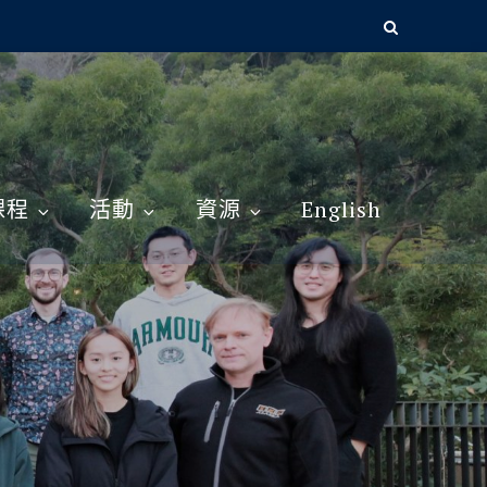
課程
活動
資源
English