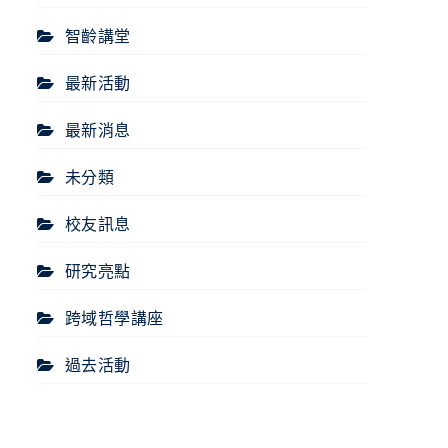
智齡講堂
最新活動
最新消息
未分類
校友訊息
研究亮點
跨域哲學講座
過去活動