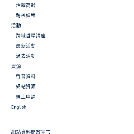
活躍高齡
跨校課程
活動
跨域哲學講座
最新活動
過去活動
資源
哲普資料
網站資源
線上申請
English
網站資料開放宣言