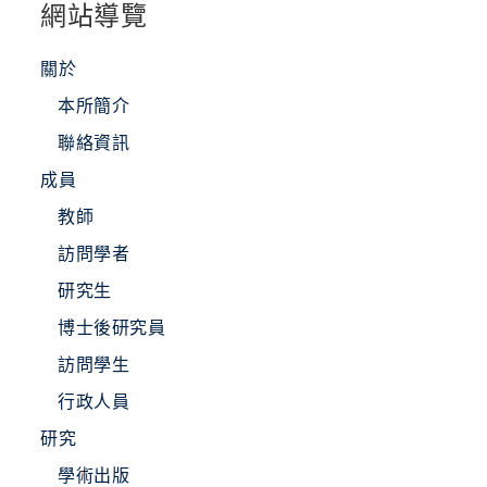
網站導覽
關於
本所簡介
聯絡資訊
成員
教師
訪問學者
研究生
博士後研究員
訪問學生
行政人員
研究
學術出版