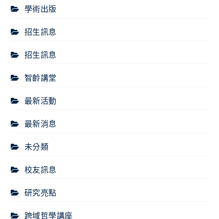
學術出版
招生訊息
招生訊息
智齡講堂
最新活動
最新消息
未分類
校友訊息
研究亮點
跨域哲學講座