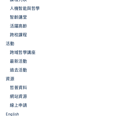
人機智能與哲學
智齡講堂
活躍高齡
跨校課程
活動
跨域哲學講座
最新活動
過去活動
資源
哲普資料
網站資源
線上申請
English