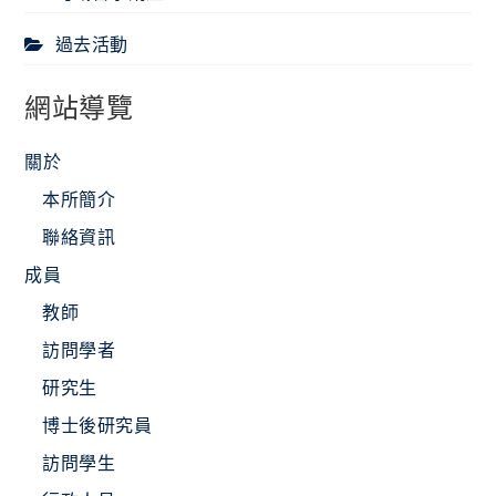
過去活動
網站導覽
關於
本所簡介
聯絡資訊
成員
教師
訪問學者
研究生
博士後研究員
訪問學生