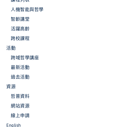
人機智能與哲學
智齡講堂
活躍高齡
跨校課程
活動
跨域哲學講座
最新活動
過去活動
資源
哲普資料
網站資源
線上申請
English