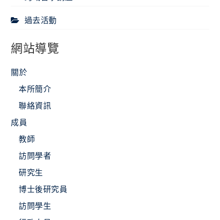
過去活動
網站導覽
關於
本所簡介
聯絡資訊
成員
教師
訪問學者
研究生
博士後研究員
訪問學生