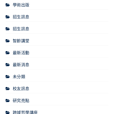
學術出版
招生訊息
招生訊息
智齡講堂
最新活動
最新消息
未分類
校友訊息
研究亮點
跨域哲學講座