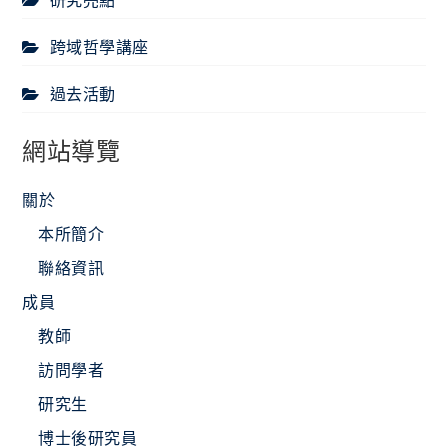
研究亮點
跨域哲學講座
過去活動
網站導覽
關於
本所簡介
聯絡資訊
成員
教師
訪問學者
研究生
博士後研究員