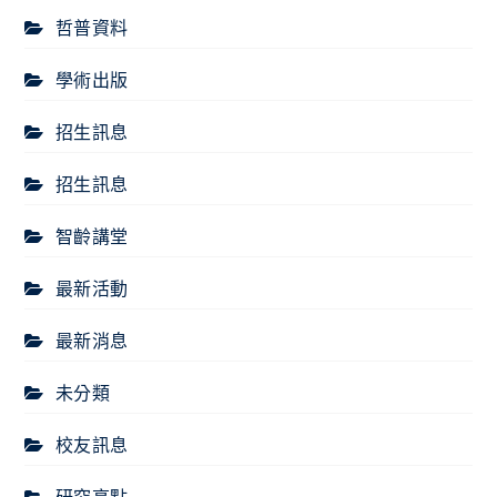
哲普資料
學術出版
招生訊息
招生訊息
智齡講堂
最新活動
最新消息
未分類
校友訊息