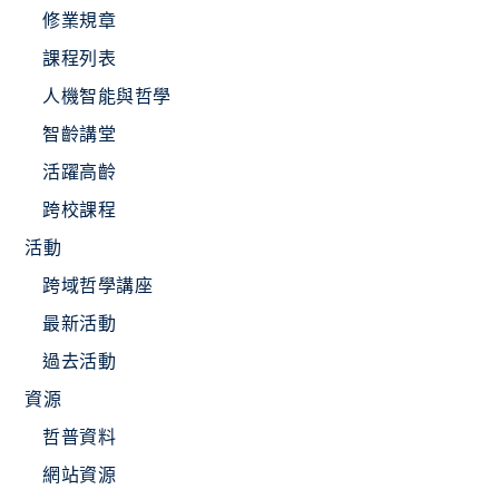
修業規章
課程列表
人機智能與哲學
智齡講堂
活躍高齡
跨校課程
活動
跨域哲學講座
最新活動
過去活動
資源
哲普資料
網站資源