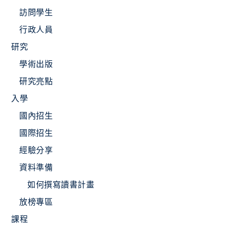
訪問學生
行政人員
研究
學術出版
研究亮點
入學
國內招生
國際招生
經驗分享
資料準備
如何撰寫讀書計畫
放榜專區
課程