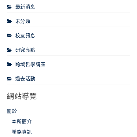
最新消息
未分類
校友訊息
研究亮點
跨域哲學講座
過去活動
網站導覽
關於
本所簡介
聯絡資訊