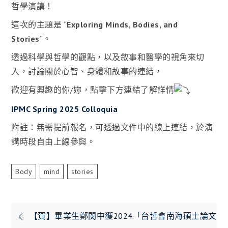
哲學演講！
這次的主題是 “
Exploring Minds, Bodies, and
Stories
”。
透過科學與哲學的觀點，以及敘事和醫學的視角來切
入，討論關於心智、身體和故事的連結，
歡迎有興趣的你/妳，點擊下方連結了解詳情
IPMC Spring 2025 Colloquia
附註：無需提前報名，可透過文件中的線上連結，於演
講時段自由上線參與。
Body
Mind
Stories
文
【賀】畢業生鄭閔中獲2024「台哲會南海碩士論文