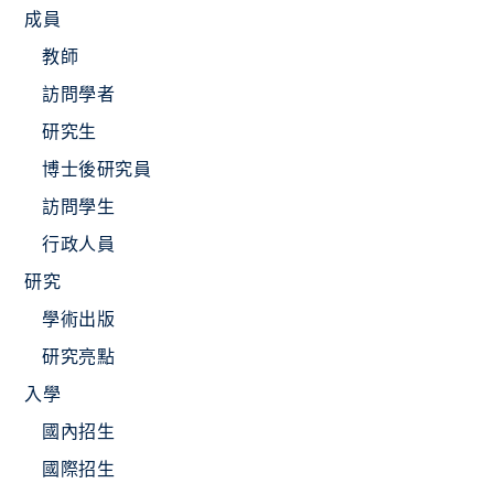
成員
教師
訪問學者
研究生
博士後研究員
訪問學生
行政人員
研究
學術出版
研究亮點
入學
國內招生
國際招生