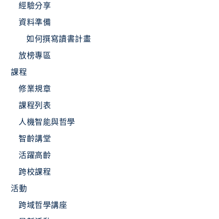
經驗分享
資料準備
如何撰寫讀書計畫
放榜專區
課程
修業規章
課程列表
人機智能與哲學
智齡講堂
活躍高齡
跨校課程
活動
跨域哲學講座