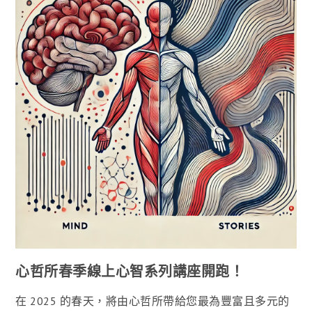
心哲所春季線上心智系列講座開跑！
在 2025 的春天，將由心哲所帶給您最為豐富且多元的