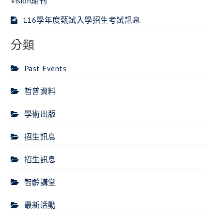
Vision期刊
116學年度甄試入學招生考試訊息
分類
Past Events
哲普資料
學術出版
招生訊息
招生訊息
智齡講堂
最新活動