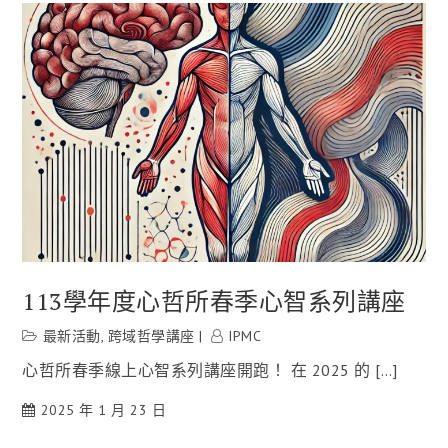
113學年度心哲所春季心智系列講座
最新活動
,
跨域哲學講座
IPMC
心哲所春季線上心智系列講座開跑！ 在 2025 的 […]
2025 年 1 月 23 日