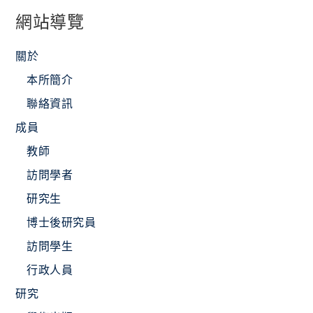
網站導覽
關於
本所簡介
聯絡資訊
成員
教師
訪問學者
研究生
博士後研究員
訪問學生
行政人員
研究