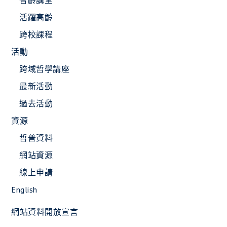
活躍高齡
跨校課程
活動
跨域哲學講座
最新活動
過去活動
資源
哲普資料
網站資源
線上申請
English
網站資料開放宣言