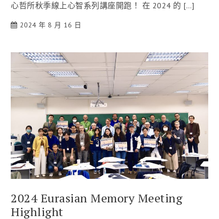
心哲所秋季線上心智系列講座開跑！ 在 2024 的 […]
2024 年 8 月 16 日
2024 Eurasian Memory Meeting
Highlight