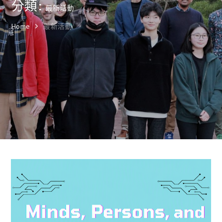
分類:
最新活動
Home
最新活動