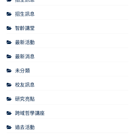
招生訊息
智齡講堂
最新活動
最新消息
未分類
校友訊息
研究亮點
跨域哲學講座
過去活動