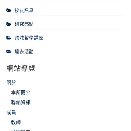
校友訊息
研究亮點
跨域哲學講座
過去活動
網站導覽
關於
本所簡介
聯絡資訊
成員
教師