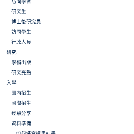
訪問學者
研究生
博士後研究員
訪問學生
行政人員
研究
學術出版
研究亮點
入學
國內招生
國際招生
經驗分享
資料準備
如何撰寫讀書計畫