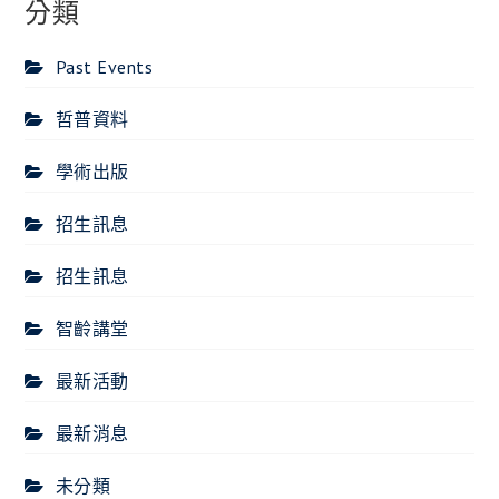
分類
Past Events
哲普資料
學術出版
招生訊息
招生訊息
智齡講堂
最新活動
最新消息
未分類