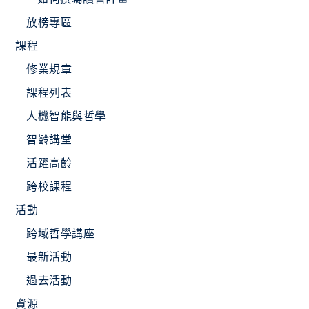
放榜專區
課程
修業規章
課程列表
人機智能與哲學
智齡講堂
活躍高齡
跨校課程
活動
跨域哲學講座
最新活動
過去活動
資源