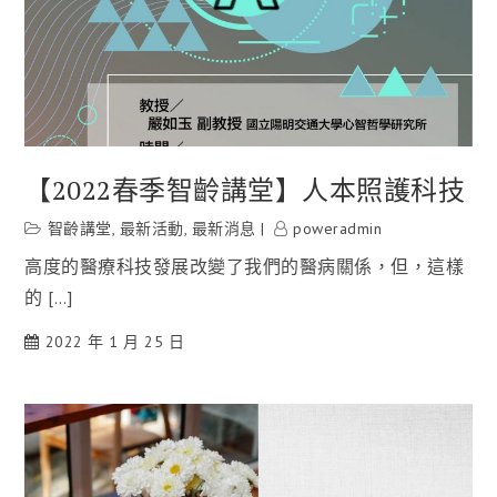
【2022春季智齡講堂】人本照護科技
智齡講堂
,
最新活動
,
最新消息
poweradmin
高度的醫療科技發展改變了我們的醫病關係，但，這樣
的 […]
2022 年 1 月 25 日