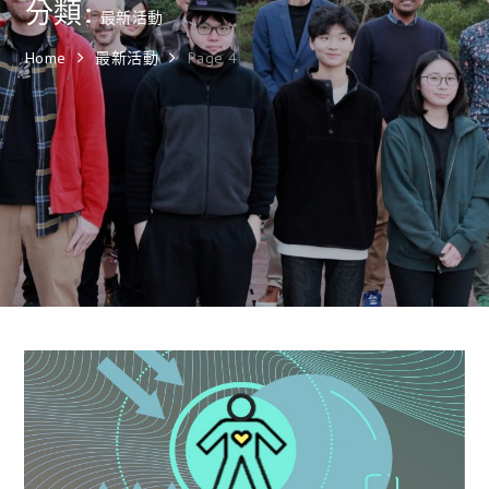
分類:
最新活動
Home
最新活動
Page 4