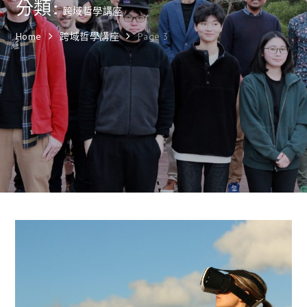
分類:
跨域哲學講座
Home
跨域哲學講座
Page 3