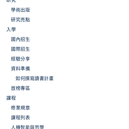
學術出版
研究亮點
入學
國內招生
國際招生
經驗分享
資料準備
如何撰寫讀書計畫
放榜專區
課程
修業規章
課程列表
人機智能與哲學