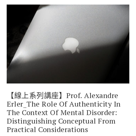
【線上系列講座】Prof. Alexandre
Erler_The Role Of Authenticity In
The Context Of Mental Disorder:
Distinguishing Conceptual From
Practical Considerations