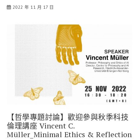
2022 年 11 月 17 日
【哲學專題討論】歡迎參與秋季科技
倫理講座 Vincent C.
Müller_Minimal Ethics & Reflection