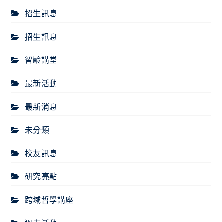
招生訊息
招生訊息
智齡講堂
最新活動
最新消息
未分類
校友訊息
研究亮點
跨域哲學講座