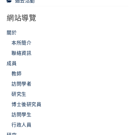
過去活動
網站導覽
關於
本所簡介
聯絡資訊
成員
教師
訪問學者
研究生
博士後研究員
訪問學生
行政人員
研究