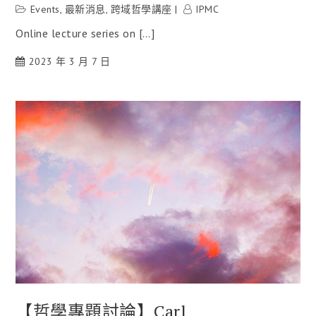
Events
,
最新消息
,
跨域哲學講座
IPMC
Online lecture series on […]
2023 年 3 月 7 日
【哲學專題討論】Carl