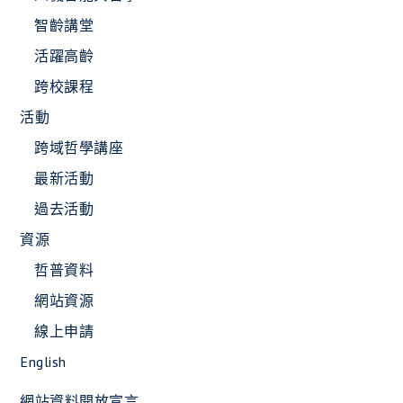
智齡講堂
活躍高齡
跨校課程
活動
跨域哲學講座
最新活動
過去活動
資源
哲普資料
網站資源
線上申請
English
網站資料開放宣言